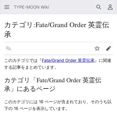
TYPE-MOON Wiki
検索
利
カテゴリ
:
Fate/Grand Order 英霊伝
承
言語
ウォッチ
編集
このカテゴリでは『
Fate/Grand Order 英霊伝承
』に関連
する記事をまとめています。
カテゴリ「Fate/Grand Order 英霊伝
承」にあるページ
このカテゴリには 16 ページが含まれており、そのうち以
下の 16 ページを表示しています。