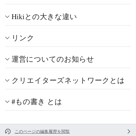
Hikiとの大きな違い
リンク
運営についてのお知らせ
クリエイターズネットワークとは
#もの書き とは
このページの編集履歴を閲覧