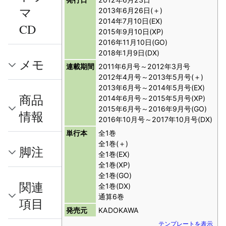
マ
2013年6月26日(＋)
2014年7月10日(EX)
CD
2015年9月10日(XP)
2016年11月10日(GO)
2018年1月9日(DX)
メモ
連載期間
2011年6月号～2012年3月号
2012年4月号～2013年5月号(＋)
2013年6月号～2014年5月号(EX)
商品
2014年6月号～2015年5月号(XP)
2015年6月号～2016年9月号(GO)
情報
2016年10月号～2017年10月号(DX)
単行本
全1巻
全1巻(＋)
脚注
全1巻(EX)
全1巻(XP)
全1巻(GO)
関連
全1巻(DX)
通算6巻
項目
発売元
KADOKAWA
テンプレートを表示