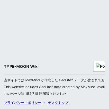
TYPE-MOON Wiki
当サイトでは MaxMind が作成した GeoLite2 データが含まれてお
This website includes GeoLite2 data created by MaxMind, availab
このページは 154,718 回閲覧されました。
プライバシー・ポリシー
デスクトップ