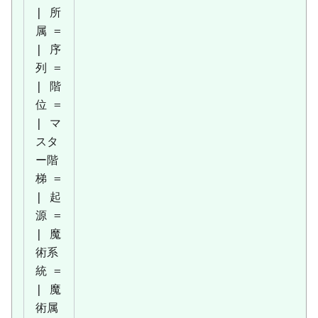
| 所
属 = 

| 序
列 = 

| 階
位 = 

| マ
スタ
ー階
梯 = 

| 起
源 = 

| 魔
術系
統 = 

| 魔
術属