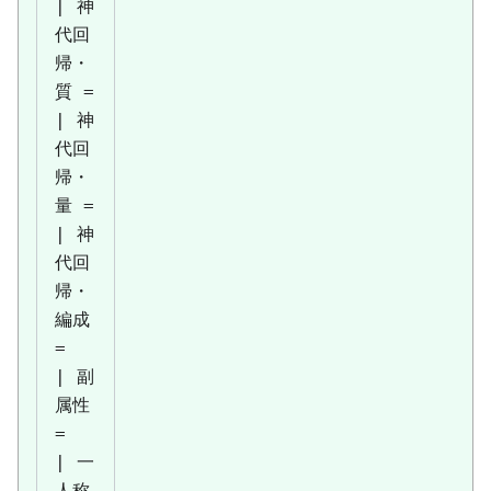
| 神
代回
帰・
質 = 

| 神
代回
帰・
量 = 

| 神
代回
帰・
編成 
= 

| 副
属性 
= 

| 一
人称 