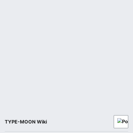
TYPE-MOON Wiki