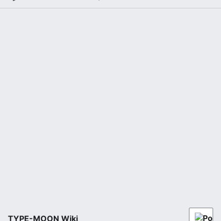
TYPE-MOON Wiki