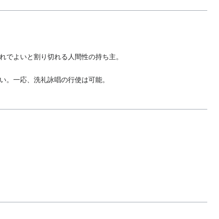
れでよいと割り切れる人間性の持ち主。
い。一応、洗礼詠唱の行使は可能。