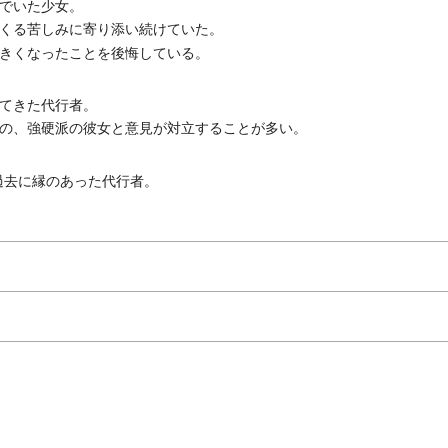
でいた少女。
くる苦しみに寄り添い続けていた。
きくなったことを後悔している。
てきた代行者。
の、強硬派の彼女と意見が対立することが多い。
いて、過去に縁のあった代行者。