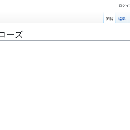
ログイ
閲覧
編集
ローズ