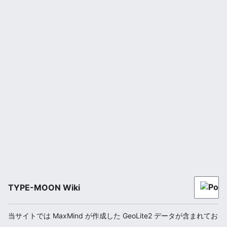
TYPE-MOON Wiki
当サイトでは MaxMind が作成した GeoLite2 データが含まれてお