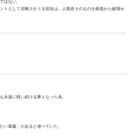
ではない。
ントとして召喚されうる状況は、人類史そのものを根底から破壊せ
も永遠に戦い続ける事となった為。
たい葛藤」があると述べていた。