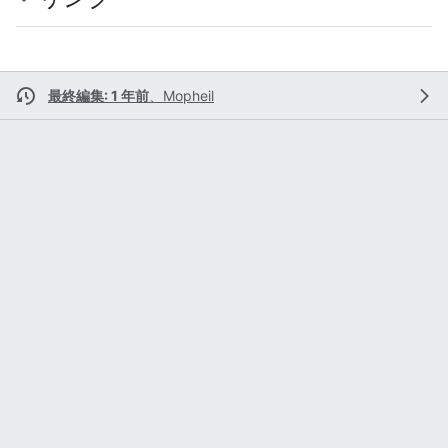
最終編集: 1 年前
、
Mopheil