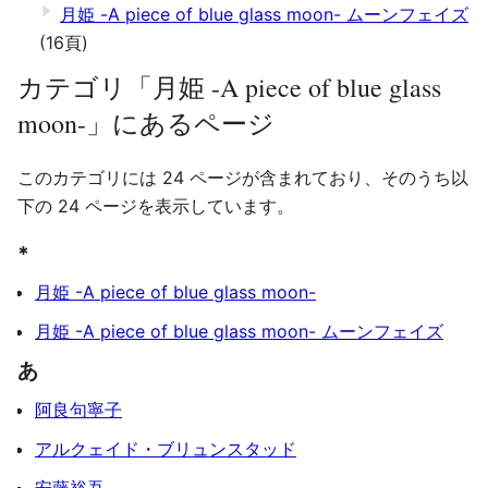
月姫 -A piece of blue glass moon- ムーンフェイズ
(16頁)
カテゴリ「月姫 -A piece of blue glass
moon-」にあるページ
このカテゴリには 24 ページが含まれており、そのうち以
下の 24 ページを表示しています。
*
月姫 -A piece of blue glass moon-
月姫 -A piece of blue glass moon- ムーンフェイズ
あ
阿良句寧子
アルクェイド・ブリュンスタッド
安藤裕吾