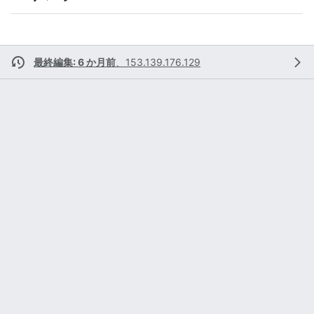
最終編集: 6 か月前
、
153.139.176.129