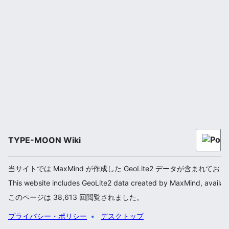
TYPE-MOON Wiki
当サイトでは MaxMind が作成した GeoLite2 データが含まれてお
This website includes GeoLite2 data created by MaxMind, availab
このページは 38,613 回閲覧されました。
プライバシー・ポリシー
デスクトップ