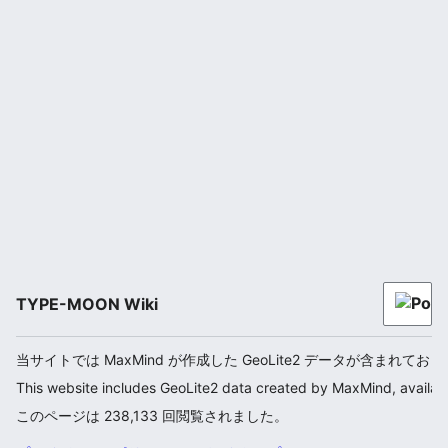
TYPE-MOON Wiki
当サイトでは MaxMind が作成した GeoLite2 データが含まれてお
This website includes GeoLite2 data created by MaxMind, availab
このページは 238,133 回閲覧されました。