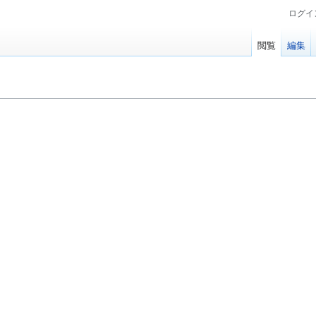
ログイ
閲覧
編集