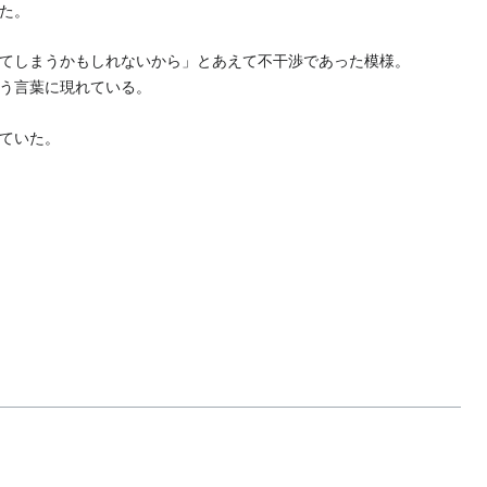
た。
てしまうかもしれないから」とあえて不干渉であった模様。
う言葉に現れている。
ていた。