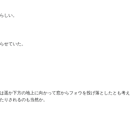
らしい。
らせていた。
は遥か下方の地上に向かって窓からフォウを投げ落としたとも考え
たりされるのも当然か。