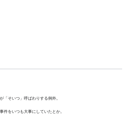
が「そいつ」呼ばわりする例外。
事件をいつも大事にしていたとか。