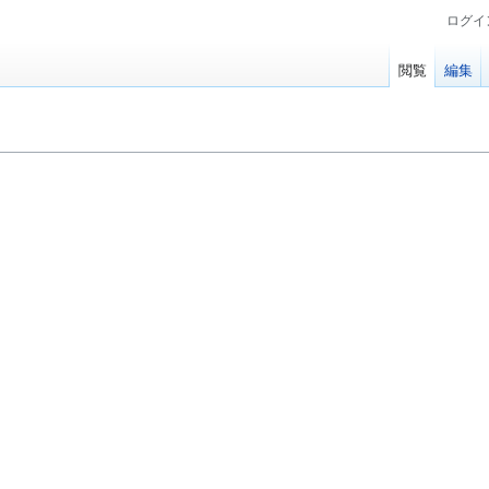
ログイ
閲覧
編集