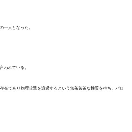
の一人となった。
言われている。
な存在であり物理攻撃を透過するという無茶苦茶な性質を持ち、パロ