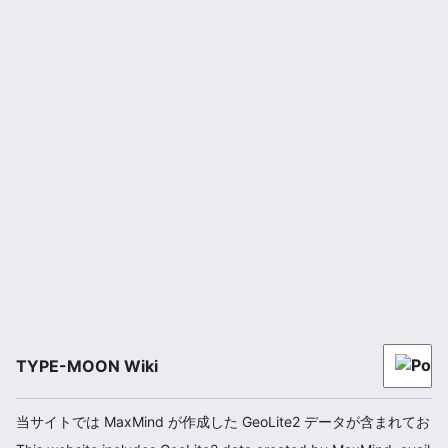
TYPE-MOON Wiki
当サイトでは MaxMind が作成した GeoLite2 データが含まれてお