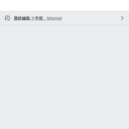
最終編集: 1 年前
、
Mopheil