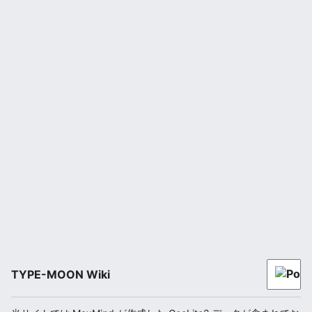
TYPE-MOON Wiki