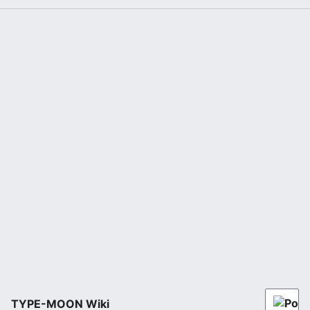
TYPE-MOON Wiki