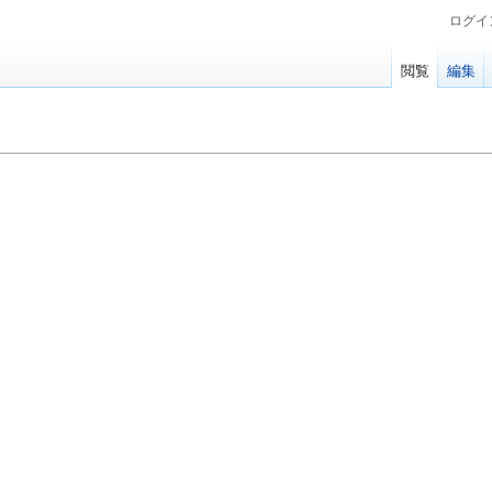
ログイ
閲覧
編集