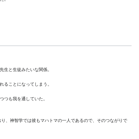
先生と生徒みたいな関係。
れることになってしまう。
つつも我を通していた。
おり、神智学では彼もマハトマの一人であるので、そのつながりで