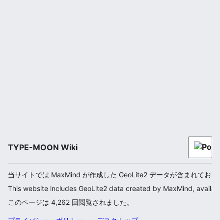
TYPE-MOON Wiki
当サイトでは MaxMind が作成した GeoLite2 データが含まれてお
This website includes GeoLite2 data created by MaxMind, availab
このページは 4,262 回閲覧されました。